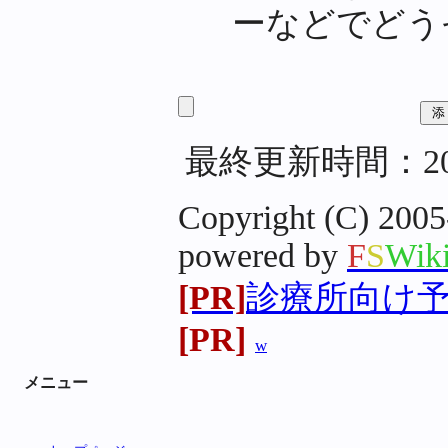
ーなどでどう
最終更新時間：200
Copyright (C) 2005
powered by
F
S
Wik
[PR]
診療所向け予約
[PR]
w
メニュー